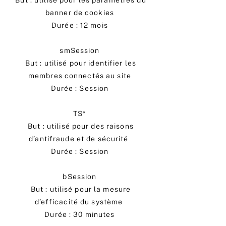
But : utilisé pour les paramètres du
banner de cookies
Durée : 12 mois
smSession
But : utilisé pour identifier les
membres connectés au site
Durée : Session
TS*
But : utilisé pour des raisons
d’antifraude et de sécurité
Durée : Session
bSession
But : utilisé pour la mesure
d’efficacité du système
Durée : 30 minutes