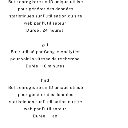
But : enregistre un ID unique utilisé
pour générer des données
statistiques sur l’utilisation du site
web par l’utilisateur
Durée : 24 heures
gat
But : utilisé par Google Analytics
pour voir la vitesse de recherche
Durée : 10 minutes
hjid
But : enregistre un ID unique utilisé
pour générer des données
statistiques sur l’utilisation du site
web par l’utilisateur
Durée : 1 an