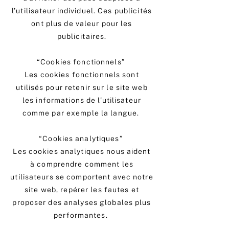
l’utilisateur individuel. Ces publicités
ont plus de valeur pour les
publicitaires.
“Cookies fonctionnels”
Les cookies fonctionnels sont
utilisés pour retenir sur le site web
les informations de l’utilisateur
comme par exemple la langue.
“Cookies analytiques”
Les cookies analytiques nous aident
à comprendre comment les
utilisateurs se comportent avec notre
site web, repérer les fautes et
proposer des analyses globales plus
performantes.