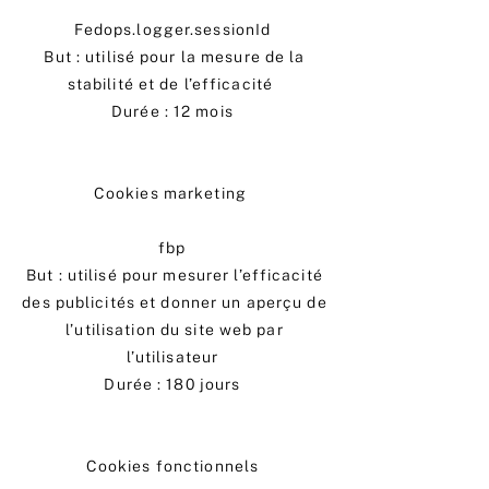
Fedops.logger.sessionId
But : utilisé pour la mesure de la
stabilité et de l’efficacité
Durée : 12 mois
Cookies marketing
fbp
But : utilisé pour mesurer l’efficacité
des publicités et donner un aperçu de
l’utilisation du site web par
l’utilisateur
Durée : 180 jours
Cookies fonctionnels