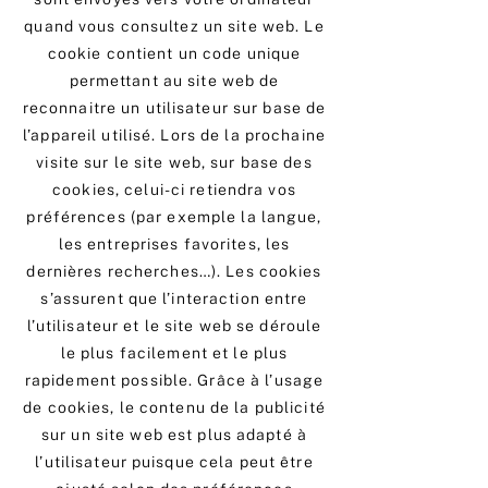
quand vous consultez un site web. Le
cookie contient un code unique
permettant au site web de
reconnaitre un utilisateur sur base de
l’appareil utilisé. Lors de la prochaine
visite sur le site web, sur base des
cookies, celui-ci retiendra vos
préférences (par exemple la langue,
les entreprises favorites, les
dernières recherches…). Les cookies
s’assurent que l’interaction entre
l’utilisateur et le site web se déroule
le plus facilement et le plus
rapidement possible. Grâce à l’usage
de cookies, le contenu de la publicité
sur un site web est plus adapté à
l’utilisateur puisque cela peut être