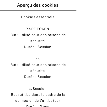
Aperçu des cookies
Cookies essentiels
XSRF-TOKEN
But : utilisé pour des raisons de
sécurité
Durée : Session
hs
But : utilisé pour des raisons de
sécurité
Durée : Session
svSession
But : utilisé dans le cadre de la
connexion de l’utilisateur
Durée : 2 ans