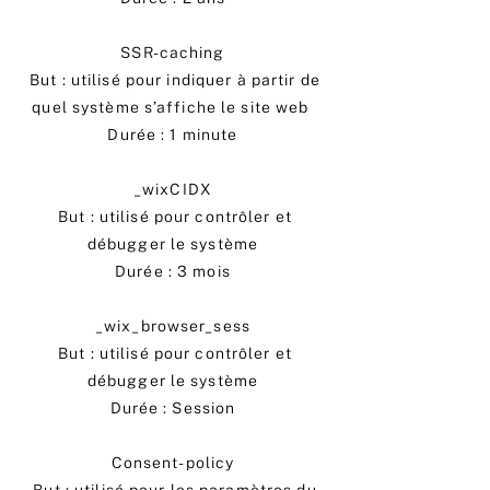
SSR-caching
But : utilisé pour indiquer à partir de
quel système s’affiche le site web
Durée : 1 minute
_wixCIDX
But : utilisé pour contrôler et
débugger le système
Durée : 3 mois
_wix_browser_sess
But : utilisé pour contrôler et
débugger le système
Durée : Session
Consent-policy