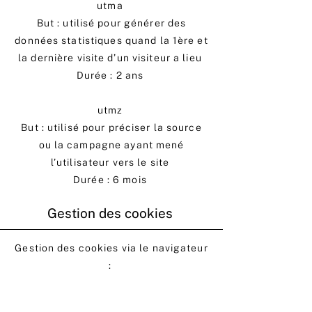
utma
But : utilisé pour générer des
données statistiques quand la 1ère et
la dernière visite d’un visiteur a lieu
Durée : 2 ans
utmz
But : utilisé pour préciser la source
ou la campagne ayant mené
l’utilisateur vers le site
Durée : 6 mois
Gestion des cookies
Gestion des cookies via le navigateur
:
Si vous désirez éviter que certains