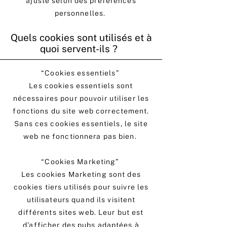
ajusté selon des préférences
personnelles.
Quels cookies sont utilisés et à
quoi servent-ils ?
“Cookies essentiels”
Les cookies essentiels sont
nécessaires pour pouvoir utiliser les
fonctions du site web correctement.
Sans ces cookies essentiels, le site
web ne fonctionnera pas bien.
“Cookies Marketing”
Les cookies Marketing sont des
cookies tiers utilisés pour suivre les
utilisateurs quand ils visitent
différents sites web. Leur but est
d’afficher des pubs adaptées à