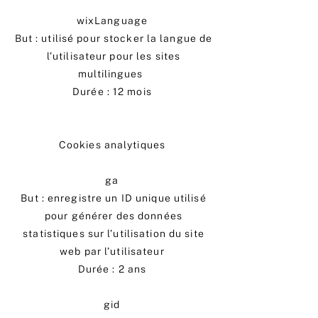
wixLanguage
But : utilisé pour stocker la langue de
l’utilisateur pour les sites
multilingues
Durée : 12 mois
Cookies analytiques
ga
But : enregistre un ID unique utilisé
pour générer des données
statistiques sur l’utilisation du site
web par l’utilisateur
Durée : 2 ans
gid