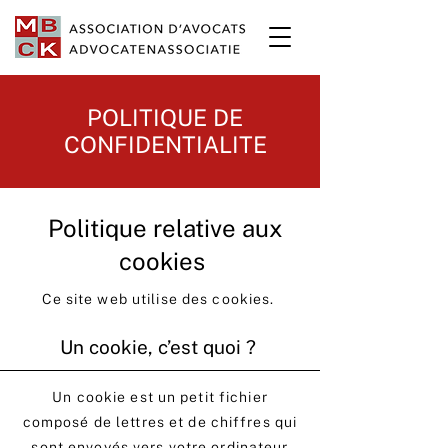
POLITIQUE DE
CONFIDENTIALITE
Politique relative aux
cookies
Ce site web utilise des cookies.
Un cookie, c’est quoi ?
Un cookie est un petit fichier
composé de lettres et de chiffres qui
sont envoyés vers votre ordinateur